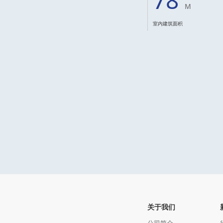
78
M
室内建筑面积
关于我们