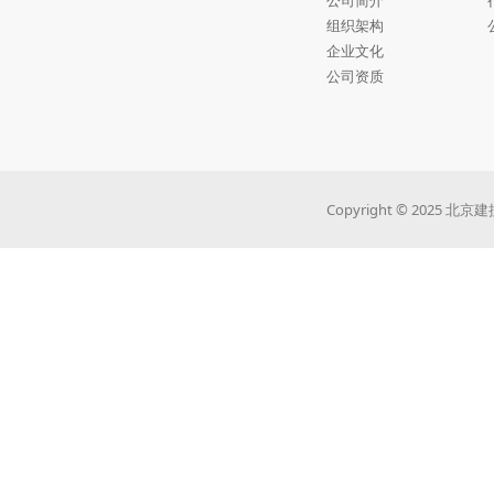
公司简介
组织架构
企业文化
公司资质
Copyright © 202