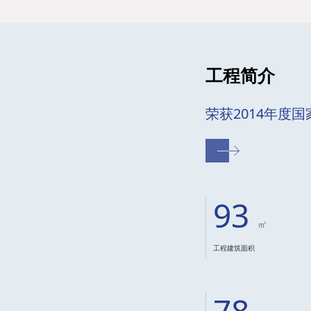
工程简介
荣获2014年度
93
㎡
工程建筑面积