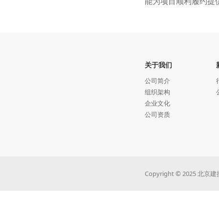
能为项目顺利履约提
关于我们
公司简介
组织架构
企业文化
公司资质
Copyright © 202