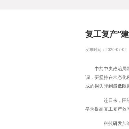
复工复产“
发布时间：2020-07-02
中共中央政治局
调，要坚持在常态化
成的损失降到最低限
连日来，围绕复
举为提高复工复产效
科技研发加速